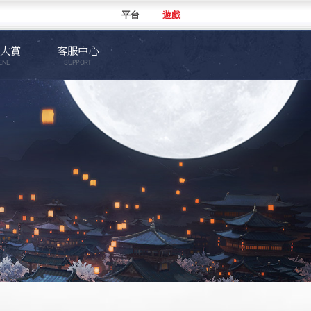
平台
遊戲
大賞
客服中心
ENE
SUPPORT