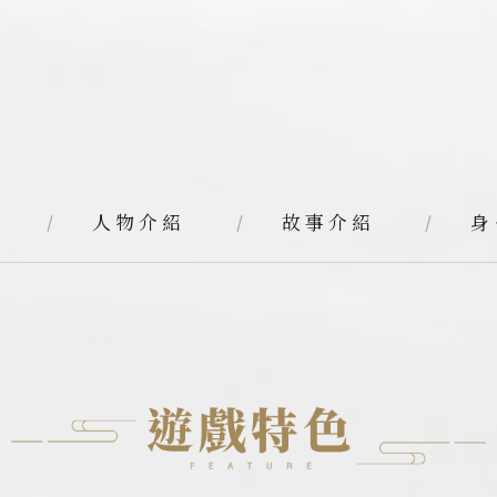
人物介紹
故事介紹
身