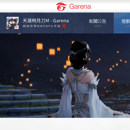
Garena
新聞公告
遊戲
NEWS
FEA