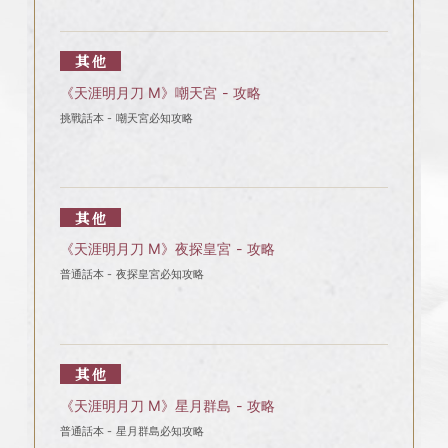
其他
《天涯明月刀 M》嘲天宮 - 攻略
挑戰話本 - 嘲天宮必知攻略
其他
《天涯明月刀 M》夜探皇宮 - 攻略
普通話本 - 夜探皇宮必知攻略
其他
《天涯明月刀 M》星月群島 - 攻略
普通話本 - 星月群島必知攻略