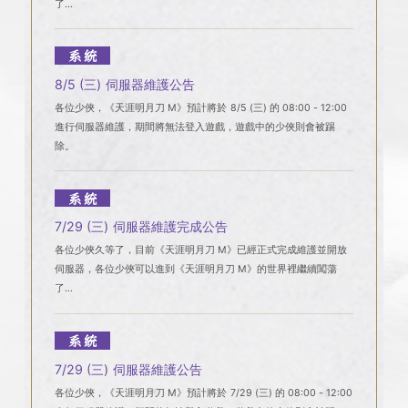
了...
系統
8/5 (三) 伺服器維護公告
各位少俠，《天涯明月刀 M》預計將於 8/5 (三) 的 08:00 - 12:00
進行伺服器維護，期間將無法登入遊戲，遊戲中的少俠則會被踢
除。
系統
7/29 (三) 伺服器維護完成公告
各位少俠久等了，目前《天涯明月刀 M》已經正式完成維護並開放
伺服器，各位少俠可以進到《天涯明月刀 M》的世界裡繼續闖蕩
了...
系統
7/29 (三) 伺服器維護公告
各位少俠，《天涯明月刀 M》預計將於 7/29 (三) 的 08:00 - 12:00