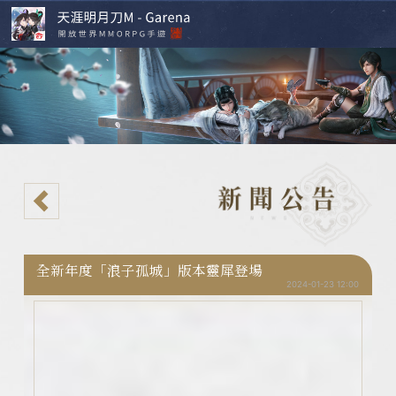
全新年度「浪子孤城」版本靈犀登場
2024-01-23 12:00