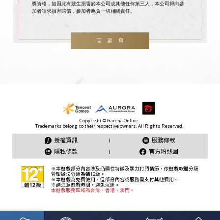
獎資格，如因此有致生損害於本公司或其他任何第三人，本公司得向參
加者請求損害賠償，參加者應負一切相關責任。
回選單
授權資訊
服務條款
隱私條款
官方粉絲團
本遊戲服務區域為台灣、香港、澳門。