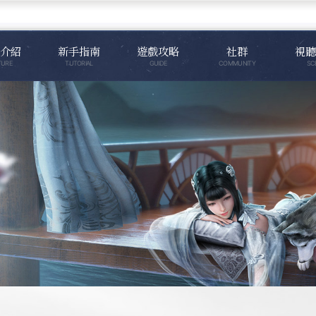
介紹
新手指南
遊戲攻略
社群
視聽
TURE
TUTORIAL
GUIDE
COMMUNITY
SC