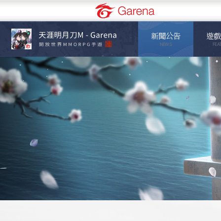
Garena
新聞公告
遊戲
NEWS
FEA